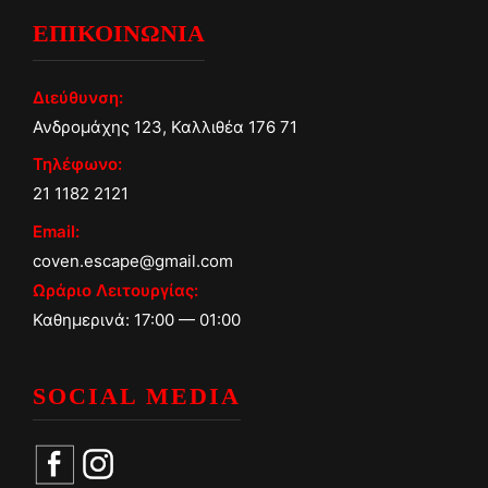
ΕΠΙΚΟΙΝΩΝΙΑ
Διεύθυνση:
Ανδρομάχης 123, Καλλιθέα 176 71
Τηλέφωνο:
21 1182 2121
Email:
coven.escape@gmail.com
Ωράριο Λειτουργίας:
Καθημερινά: 17:00 — 01:00
SOCIAL MEDIA