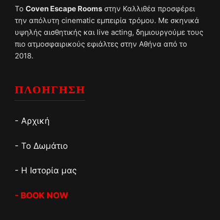
Το
Coven Escape Rooms
στην Καλλιθέα προσφέρει
την απόλυτη cinematic εμπειρία τρόμου. Με σκηνικά
υψηλής αισθητικής και live acting, δημιουργούμε τους
πιο ατμοσφαιρικούς εφιάλτες στην Αθήνα από το
2018.
ΠΛΟΗΓΗΣΗ
- Αρχική
- Το Δωμάτιο
- Η Ιστορία μας
- BOOK NOW