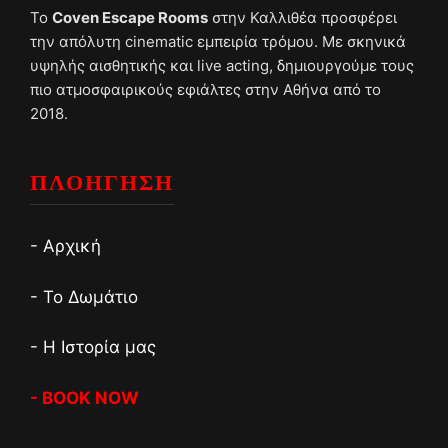
Το
Coven Escape Rooms
στην Καλλιθέα προσφέρει
την απόλυτη cinematic εμπειρία τρόμου. Με σκηνικά
υψηλής αισθητικής και live acting, δημιουργούμε τους
πιο ατμοσφαιρικούς εφιάλτες στην Αθήνα από το
2018.
ΠΛΟΗΓΗΣΗ
- Αρχική
- Το Δωμάτιο
- Η Ιστορία μας
- BOOK NOW