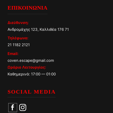
ΕΠΙΚΟΙΝΩΝΙΑ
Διεύθυνση:
Ανδρομάχης 123, Καλλιθέα 176 71
Τηλέφωνο:
21 1182 2121
Email:
coven.escape@gmail.com
Ωράριο Λειτουργίας:
Καθημερινά: 17:00 — 01:00
SOCIAL MEDIA