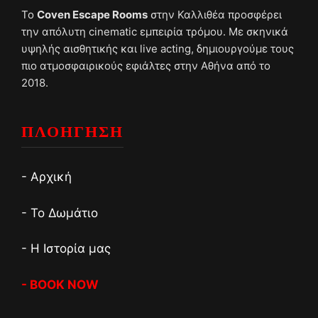
Το
Coven Escape Rooms
στην Καλλιθέα προσφέρει
την απόλυτη cinematic εμπειρία τρόμου. Με σκηνικά
υψηλής αισθητικής και live acting, δημιουργούμε τους
πιο ατμοσφαιρικούς εφιάλτες στην Αθήνα από το
2018.
ΠΛΟΗΓΗΣΗ
- Αρχική
- Το Δωμάτιο
- Η Ιστορία μας
- BOOK NOW