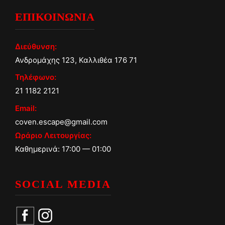
ΕΠΙΚΟΙΝΩΝΙΑ
Διεύθυνση:
Ανδρομάχης 123, Καλλιθέα 176 71
Τηλέφωνο:
21 1182 2121
Email:
coven.escape@gmail.com
Ωράριο Λειτουργίας:
Καθημερινά: 17:00 — 01:00
SOCIAL MEDIA